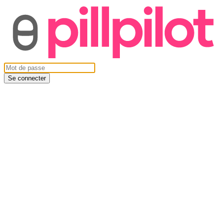
Se connecter