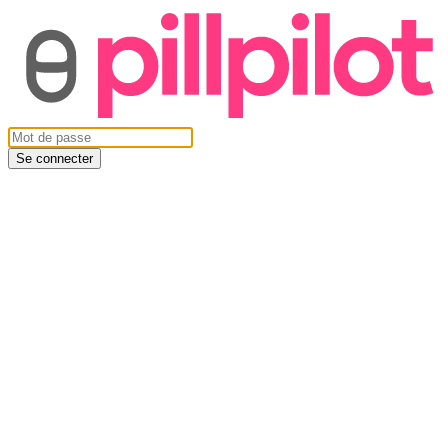
Se connecter