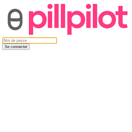
Se connecter