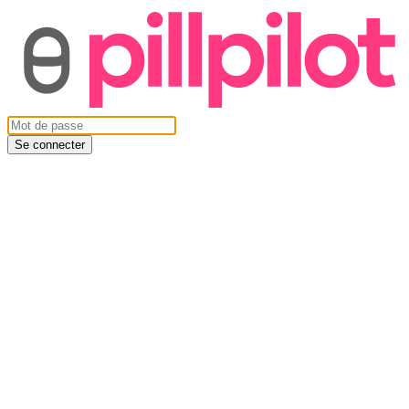
Se connecter