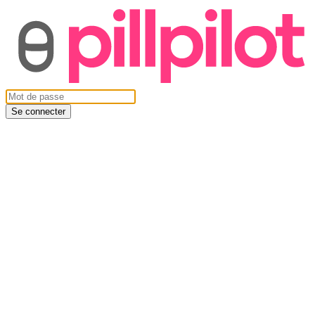
Se connecter