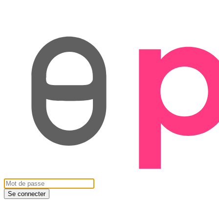
Se connecter