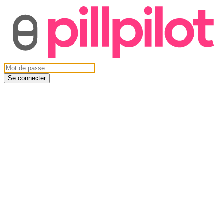
Se connecter