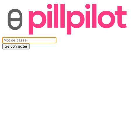
Se connecter