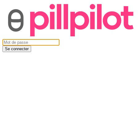
Se connecter