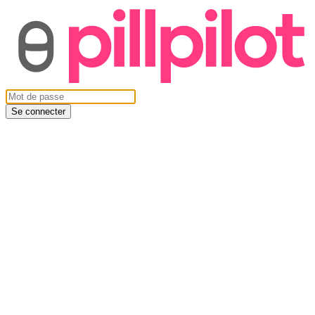
Se connecter