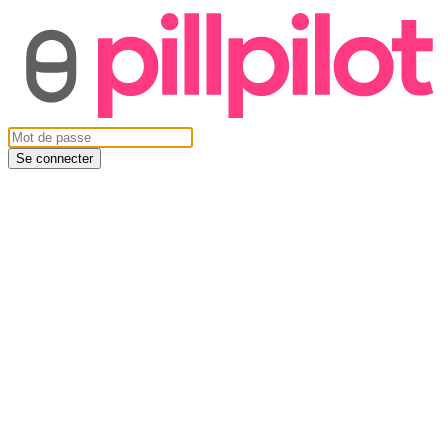
Se connecter