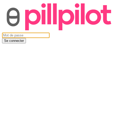
Se connecter