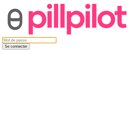
Se connecter