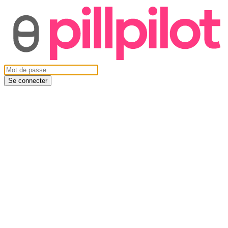
Se connecter