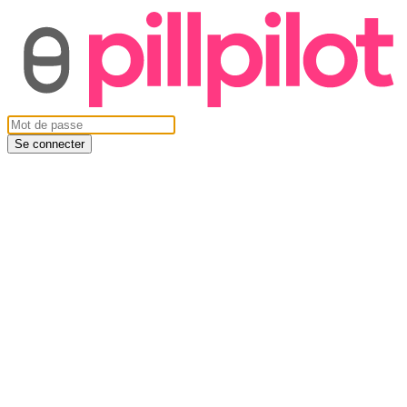
Se connecter