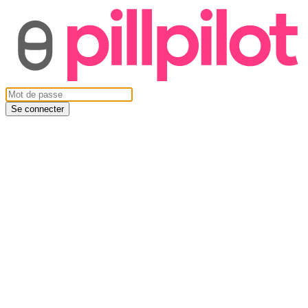
Se connecter