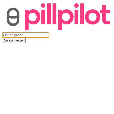
Se connecter