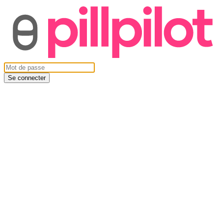
Se connecter