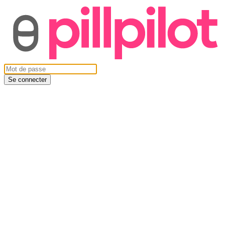
Se connecter