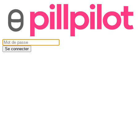
Se connecter