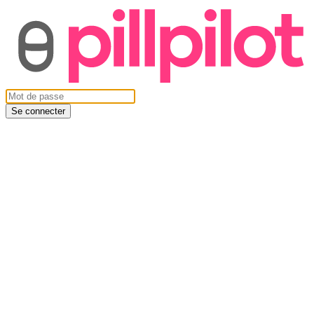
Se connecter