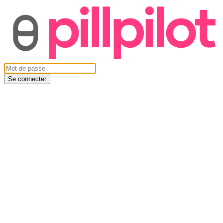
Se connecter