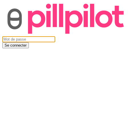
Se connecter