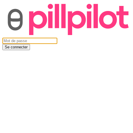
Se connecter