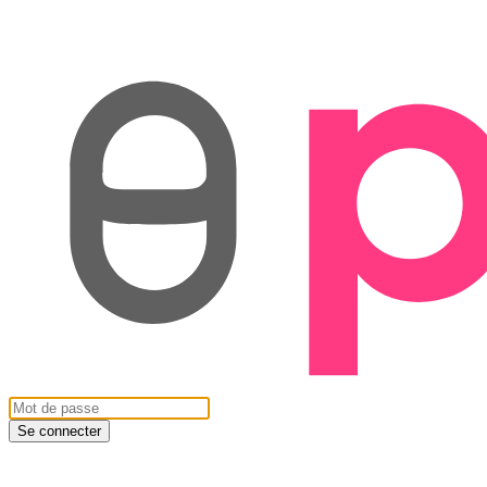
Se connecter