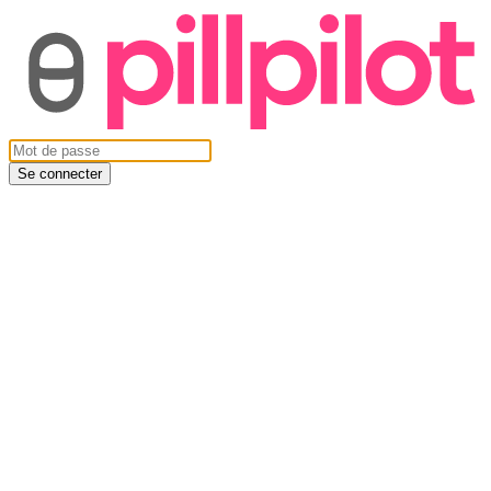
Se connecter