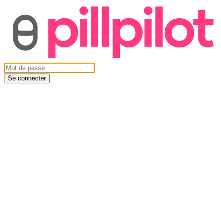
Se connecter