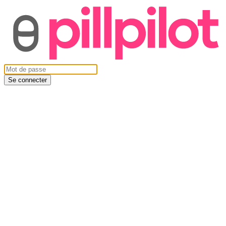
Se connecter