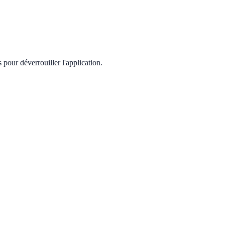
pour déverrouiller l'application.