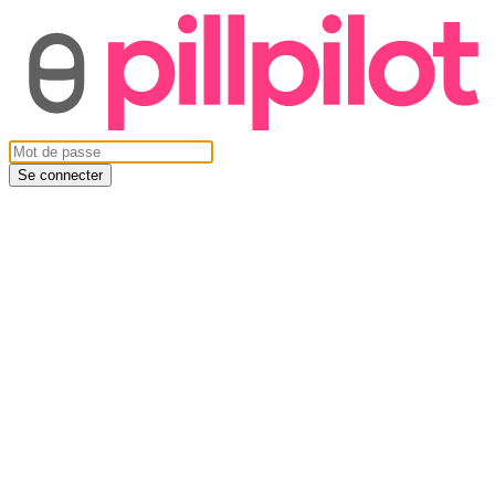
Se connecter