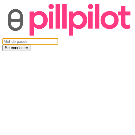
Se connecter