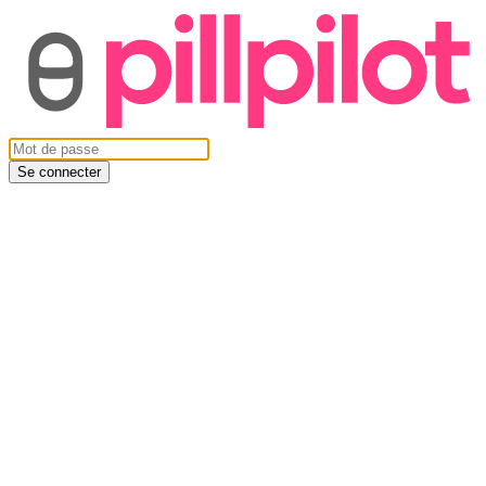
Se connecter