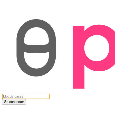
Se connecter