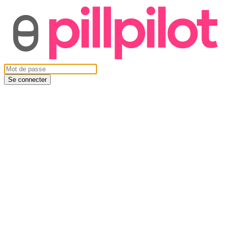
Se connecter