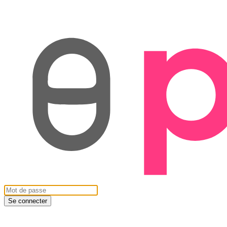
Se connecter