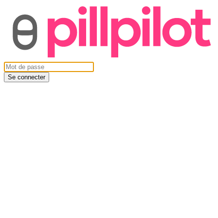
Se connecter