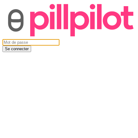
Se connecter