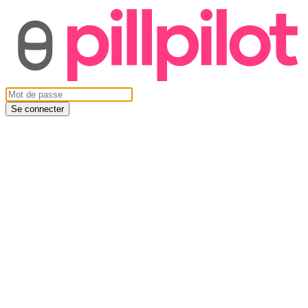
Se connecter