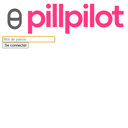
Se connecter