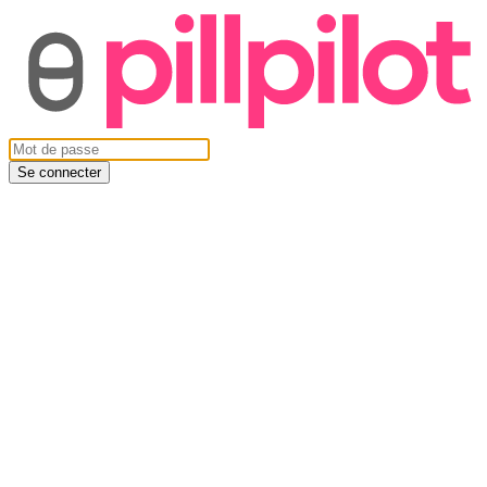
Se connecter