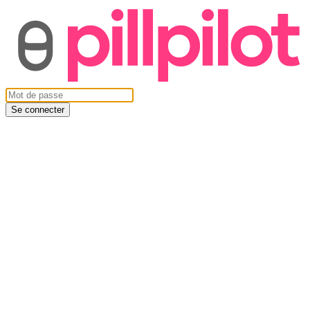
Se connecter