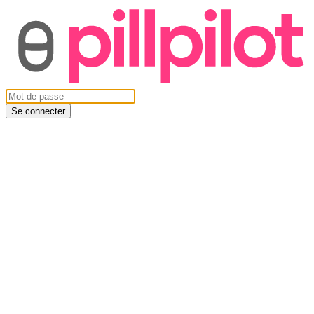
Se connecter