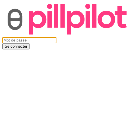
Se connecter