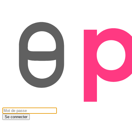
Se connecter