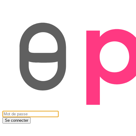
Se connecter