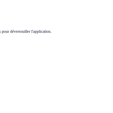
pour déverrouiller l'application.