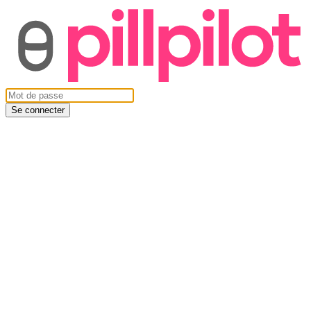
Se connecter