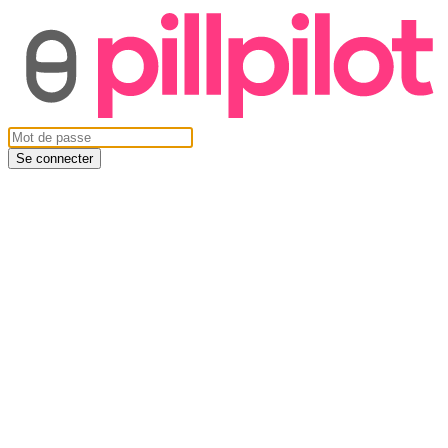
Se connecter