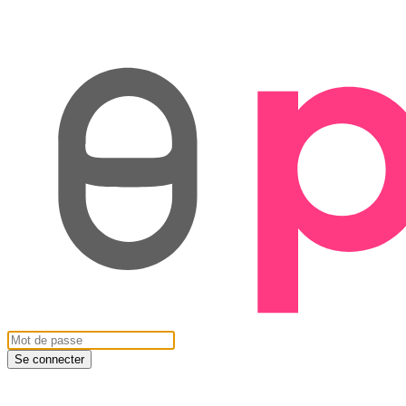
Se connecter