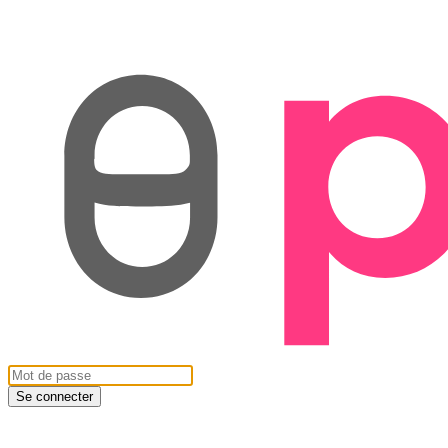
Se connecter